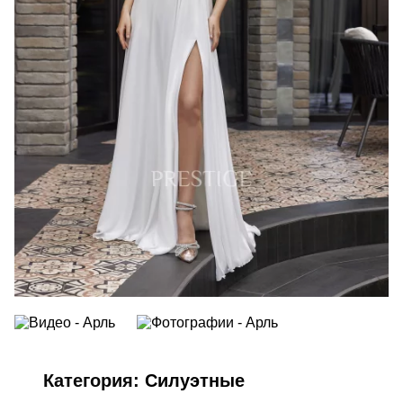
Категория:
Cилуэтные