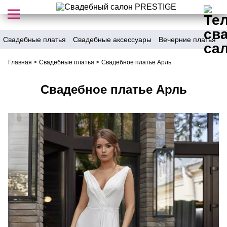
Свадебные платья
Свадебные аксессуары
Вечерние платья
Главная
>
Свадебные платья
>
Свадебное платье Арль
Свадебное платье Арль