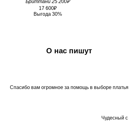
Бриттани
25 200₽
17 600₽
Выгода 30%
О нас пишут
Спасибо вам огромное за помощь в выборе платья!🥰 Э
Чудесный салон