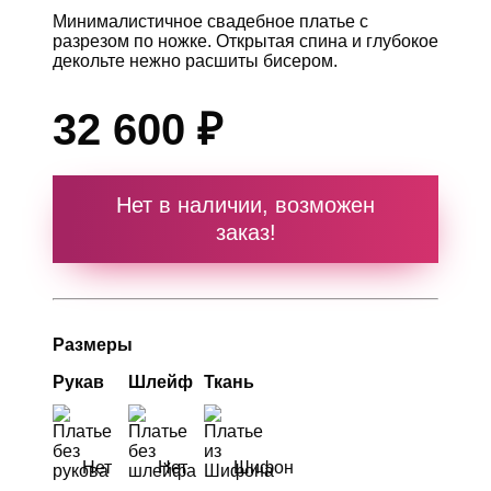
Минималистичное свадебное платье с
разрезом по ножке. Открытая спина и глубокое
декольте нежно расшиты бисером.
32 600 ₽
Нет в наличии, возможен
заказ!
Размеры
Рукав
Шлейф
Ткань
Нет
Нет
Шифон