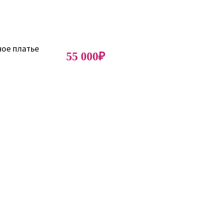
55 000₽