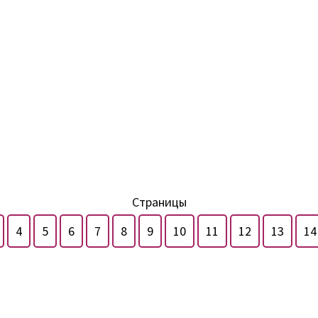
Страницы
4
5
6
7
8
9
10
11
12
13
14