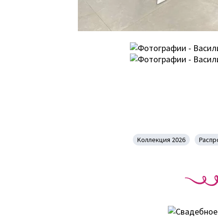
Kоллекция 2026
Распр