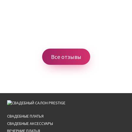
Все отзывы
СВАДЕБНЫЕ ПЛАТЬЯ
СВАДЕБНЫЕ АКСЕССУАРЫ
ВЕЧЕРНИЕ ПЛАТЬЯ