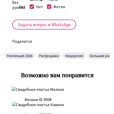
Нет
Нет
Фатин
Задать вопрос в WhatsApp
Поделится
Kоллекция 2026
Распродажа
Недорогие
Большие разм
Возможно вам понравится
Мелани
41 900₽