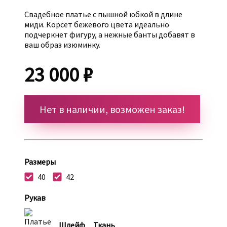
Свадебное платье с пышной юбкой в длине
миди. Корсет бежевого цвета идеально
подчеркнет фигуру, а нежные банты добавят в
ваш образ изюминку.
23 000 ₽
Нет в наличии, возможен заказ!
Размеры
40
42
Рукав
Шлейф
Ткань