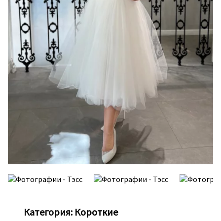
Категория:
Короткие