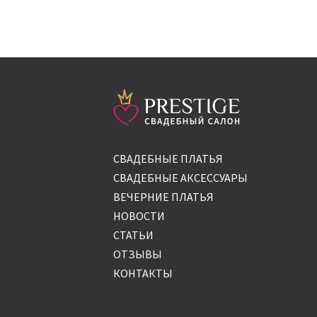
СВАДЕБНЫЕ ПЛАТЬЯ
СВАДЕБНЫЕ АКСЕССУАРЫ
ВЕЧЕРНИЕ ПЛАТЬЯ
НОВОСТИ
СТАТЬИ
ОТЗЫВЫ
КОНТАКТЫ