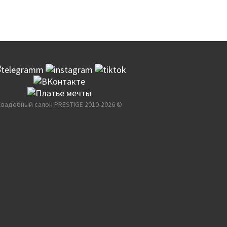
Свадебный салон PRESTIGE 2010-2026 ©