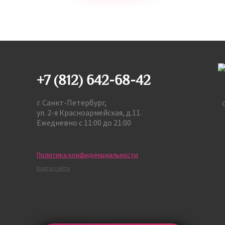
+7 (812) 642-68-42
г. Санкт-Петербург,
ул. 2-я Красноармейская, д.11.
Ежедневно с 11:00 до 21:00
Политика конфиденциальности
Карта сайта