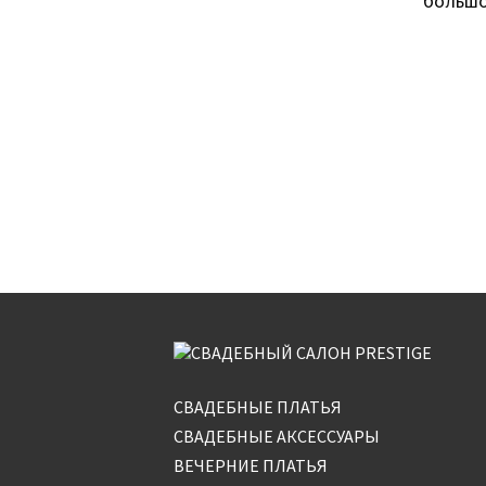
большо
СВАДЕБНЫЕ ПЛАТЬЯ
СВАДЕБНЫЕ АКСЕССУАРЫ
ВЕЧЕРНИЕ ПЛАТЬЯ