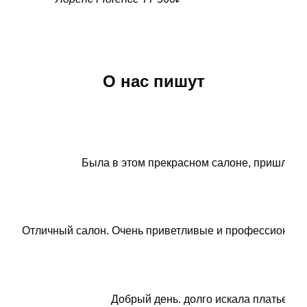
О нас пишут
Была в этом прекрасном салоне, пришла с у
Отличный салон. Очень приветливые и профессиональны
Добрый день. долго искала платье, т