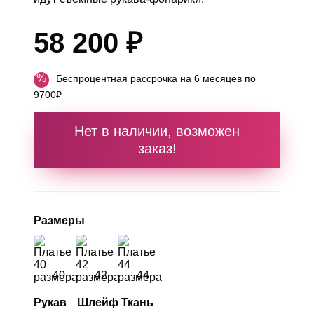
58 200 ₽
%
Беспроцентная рассрочка на 6 месяцев по
9700₽
Нет в наличии, возможен
заказ!
Размеры
40
42
44
Рукав
Шлейф
Ткань