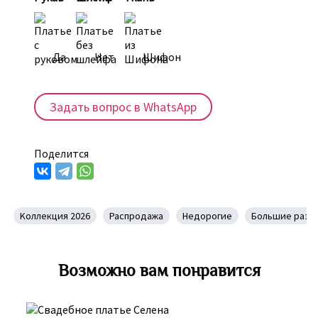
Да
Нет
Шифон
Задать вопрос в WhatsApp
Поделится
Kоллекция 2026
Распродажа
Недорогие
Большие разм
Возможно вам понравится