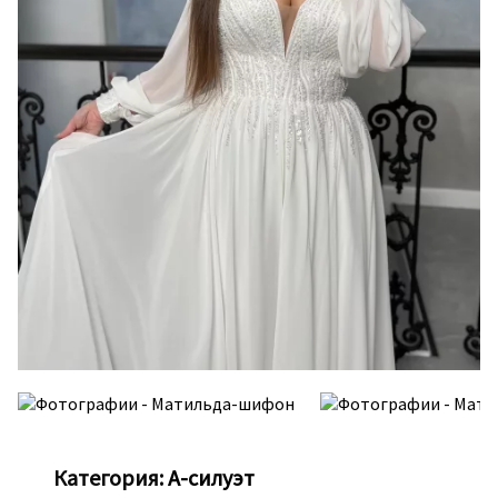
Категория:
А-силуэт