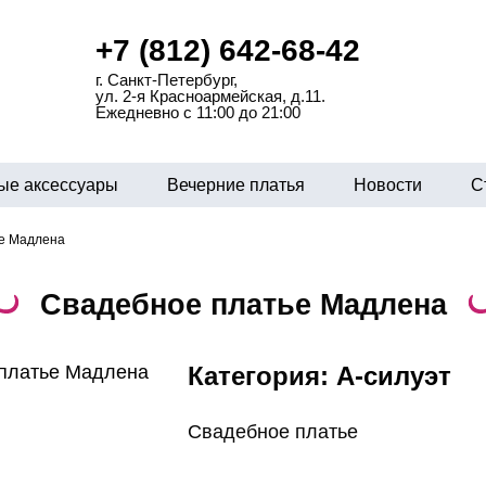
+7 (812) 642-68-42
г. Санкт-Петербург,
ул. 2-я Красноармейская, д.11.
Ежедневно с 11:00 до 21:00
ые аксессуары
Вечерние платья
Новости
С
е Мадлена
Свадебное платье Мадлена
Категория:
А-силуэт
Свадебное платье