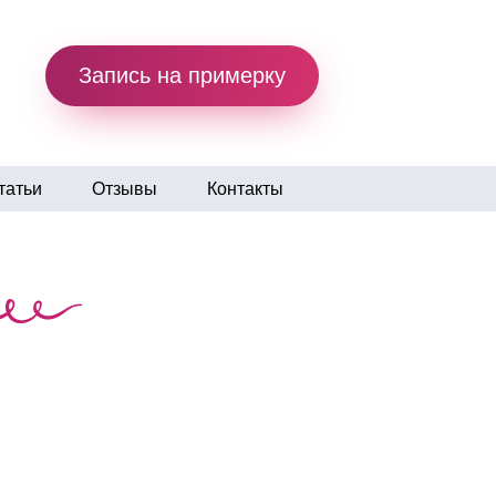
Запись на примерку
татьи
Отзывы
Контакты