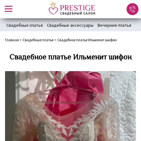
Свадебные платья
Свадебные аксессуары
Вечерние платья
Главная
>
Свадебные платья
>
Свадебное платье Ильменит шифон
Свадебное платье Ильменит шифон