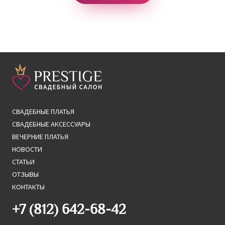
СВАДЕБНЫЕ ПЛАТЬЯ
СВАДЕБНЫЕ АКСЕССУАРЫ
ВЕЧЕРНИЕ ПЛАТЬЯ
НОВОСТИ
СТАТЬИ
ОТЗЫВЫ
КОНТАКТЫ
+7 (812) 642-68-42