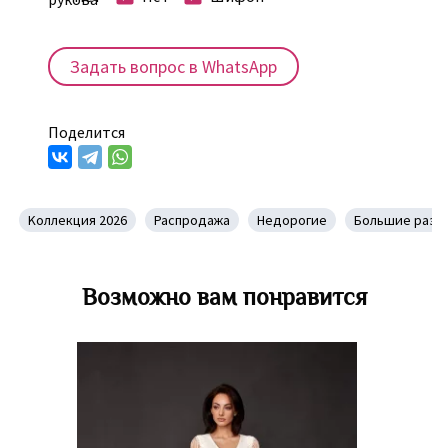
Задать вопрос в WhatsApp
Поделится
Kоллекция 2026
Распродажа
Недорогие
Большие разм
Возможно вам понравится