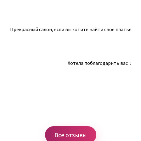
Прекрасный салон, если вы хотите найти своë платье и 
Хотела поблагодарить вас ☺ Что
Все отзывы