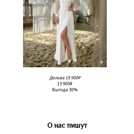
Дельва
19 900₽
13 900₽
Выгода 30%
О нас пишут