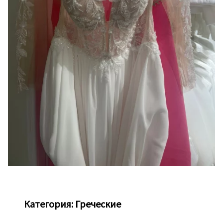
Категория:
Греческие