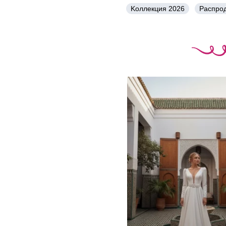
Kоллекция 2026
Распро