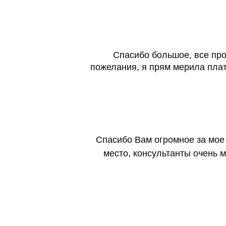
Спасибо большое, все про
пожелания, я прям мерила плат
Спасибо Вам огромное за мое п
место, консультанты очень 