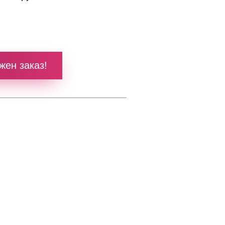
жен заказ!