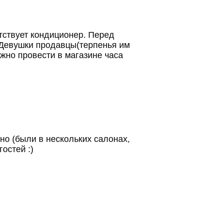
тствует кондиционер. Перед
. Девушки продавцы(терпенья им
жно провести в магазине часа
но (были в нескольких салонах,
гостей :)