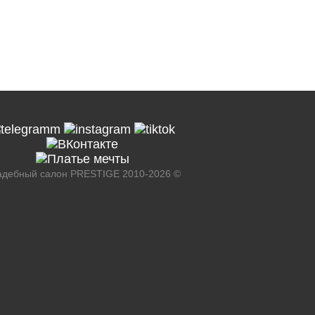
адебный салон PRESTIGE 2010-2026 ©