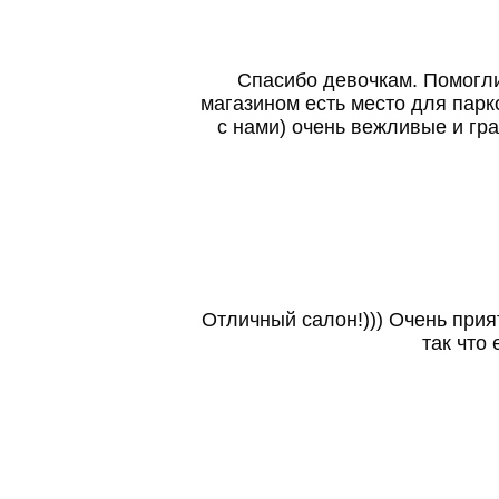
Спасибо девочкам. Помогли
магазином есть место для парк
с нами) очень вежливые и гр
Отличный салон!))) Очень прия
так что 