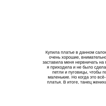
Купила платье в данном сало
очень хорошие, внимательно
заставила меня нервничать на 
я приходила и не было сдела
петли и пуговицы, чтобы п
маленькие. Но когда это всё
платья. В итоге, танец жени