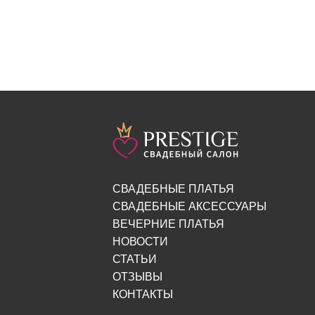
СВАДЕБНЫЕ ПЛАТЬЯ
СВАДЕБНЫЕ АКСЕССУАРЫ
ВЕЧЕРНИЕ ПЛАТЬЯ
НОВОСТИ
СТАТЬИ
ОТЗЫВЫ
КОНТАКТЫ