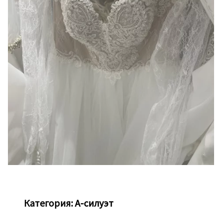
Категория:
А-силуэт