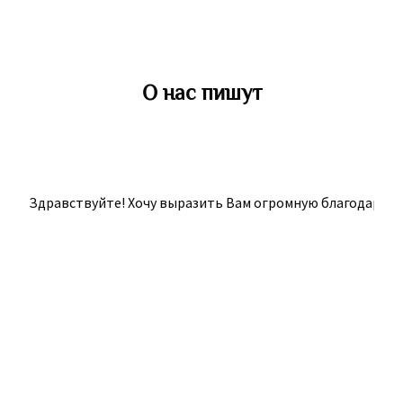
О нас пишут
Здравствуйте! Хочу выразить Вам огромную благодарность