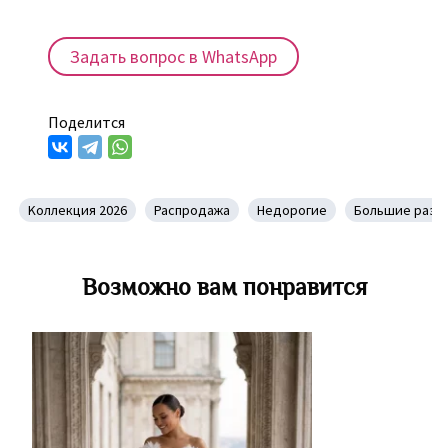
Задать вопрос в WhatsApp
Поделится
Kоллекция 2026
Распродажа
Недорогие
Большие разм
Возможно вам понравится