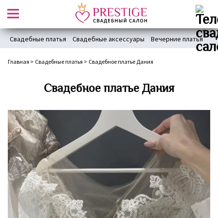
Свадебные платья
Свадебные аксессуары
Вечерние платья
Главная
>
Свадебные платья
>
Свадебное платье Дания
Свадебное платье Дания