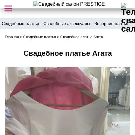
Свадебные платья
Свадебные аксессуары
Вечерние платья
Главная
>
Свадебные платья
>
Свадебное платье Агата
Свадебное платье Агата