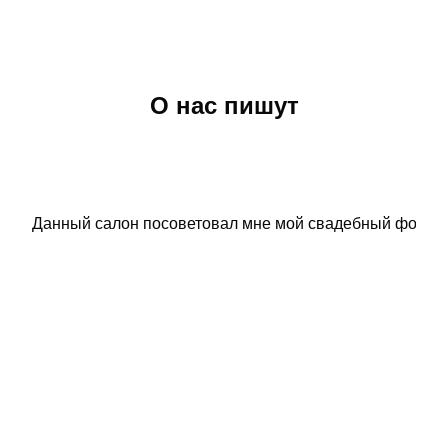
О нас пишут
Данный салон посоветовал мне мой свадебный фотограф