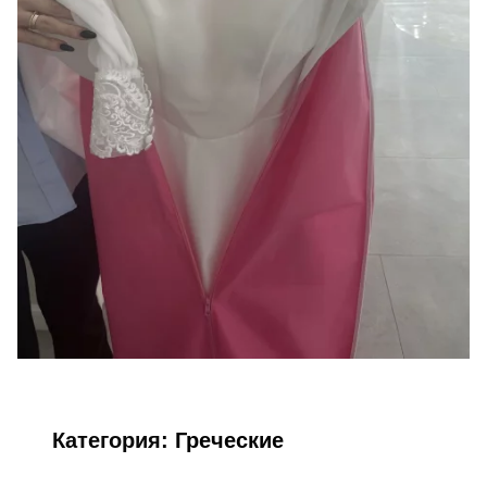
Категория:
Греческие