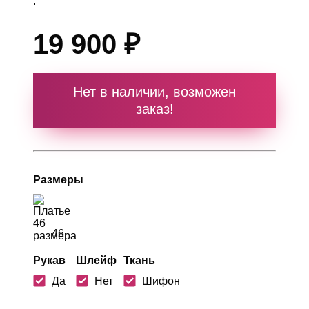
.
19 900 ₽
Нет в наличии, возможен
заказ!
Размеры
46
Рукав
Шлейф
Ткань
Да
Нет
Шифон