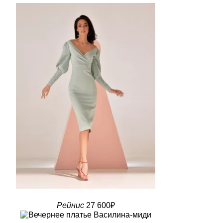
Рейнис
27 600₽