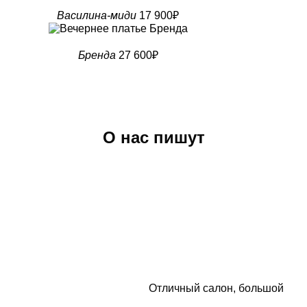
Василина-миди
17 900₽
Бренда
27 600₽
О нас пишут
Отличный салон, большой выбо