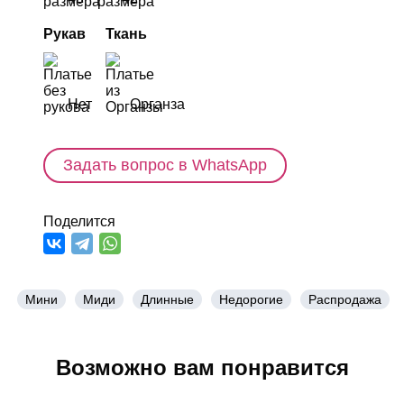
Рукав
Ткань
Нет
Органза
Задать вопрос в WhatsApp
Поделится
Мини
Миди
Длинные
Недорогие
Распродажа
Возможно вам понравится