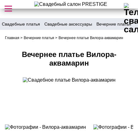
Свадебные платья
Свадебные аксессуары
Вечерние платья
Главная
>
Вечерние платья
>
Вечернее платье Вилора-аквамарин
Вечернее платье Вилора-
аквамарин