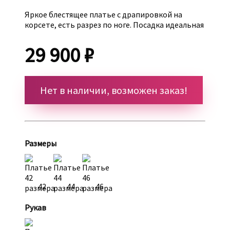
Яркое блестящее платье с драпировкой на
корсете, есть разрез по ноге. Посадка идеальная
29 900 ₽
Нет в наличии, возможен заказ!
Размеры
42
44
46
Рукав