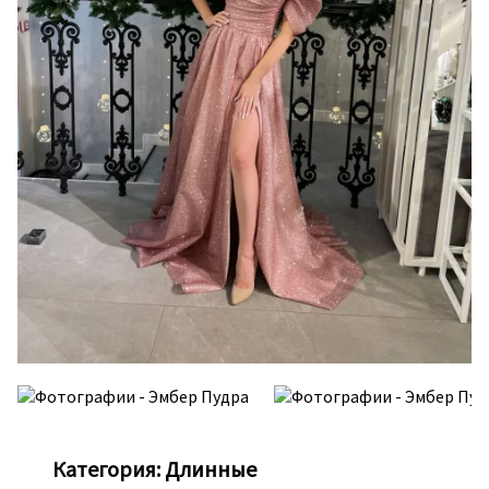
Категория:
Длинные